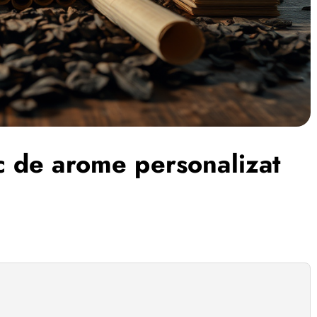
c de arome personalizat