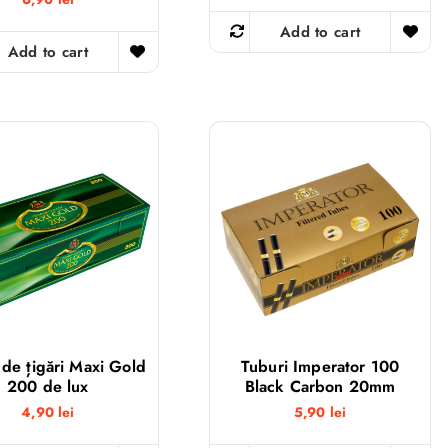
Add to cart
Add to cart
 de țigări Maxi Gold
Tuburi Imperator 100
200 de lux
Black Carbon 20mm
4,90
lei
5,90
lei