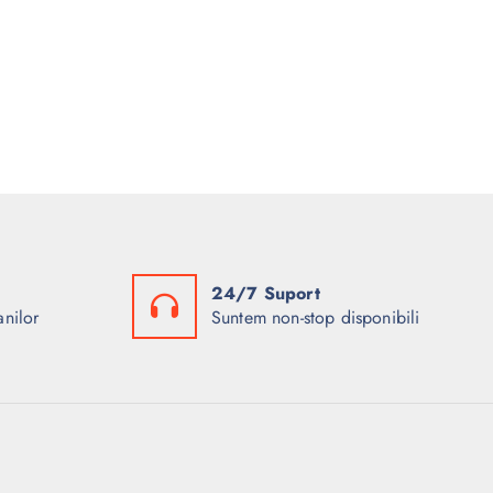
24/7 Suport
anilor
Suntem non-stop disponibili