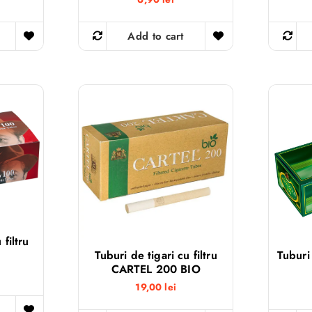
Add to cart
filtru
Tuburi de tigari cu filtru
Tuburi
CARTEL 200 BIO
19,00
lei