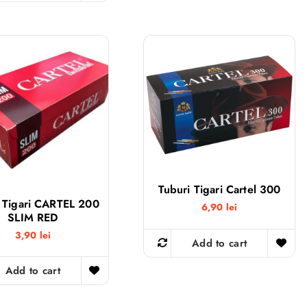
Tuburi Tigari Cartel 300
 Tigari CARTEL 200
6,90
lei
SLIM RED
3,90
lei
Add to cart
Add to cart