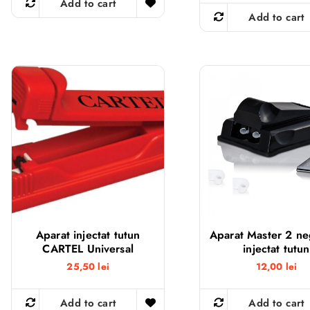
Add to cart
Add to cart
Aparat injectat tutun
Aparat Master 2 ne
CARTEL Universal
injectat tutun
25,50
lei
12,00
lei
Add to cart
Add to cart