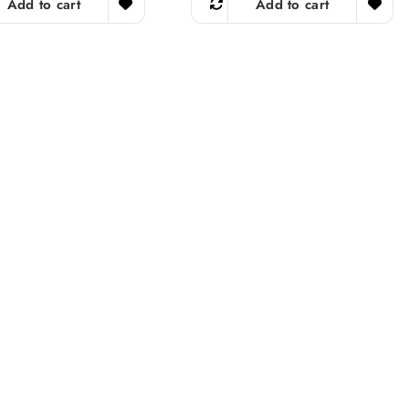
Add to cart
Add to cart