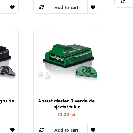
Add to cart
gru de
Aparat Master 3 verde de
injectat tutun
13,00
lei
Add to cart