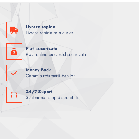
Livrare rapida
Livrare rapida prin curier
Plati securizate
Plata online cu cardul securizata
Money Back
Garantia returnarii banilor
24/7 Suport
Suntem non-stop disponibili