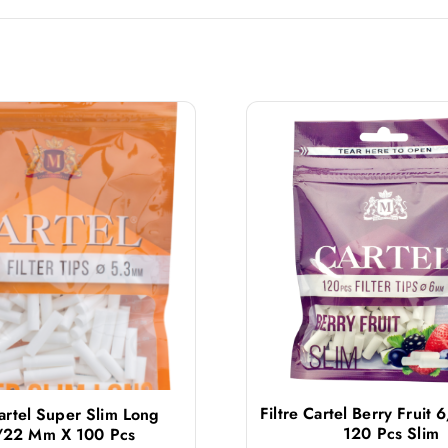
Filtre Cartel Berry Fruit
Cartel Super Slim Long
120 Pcs Slim
/22 Mm X 100 Pcs