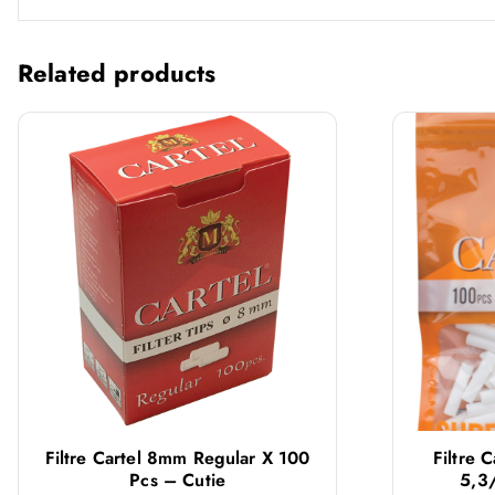
Related products
Filtre Cartel 8mm Regular X 100
Filtre 
Pcs – Cutie
5,3