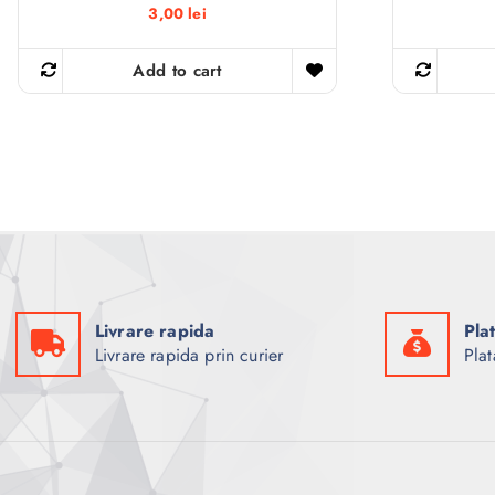
3,00
lei
Add to cart
Livrare rapida
Pla
Livrare rapida prin curier
Plat