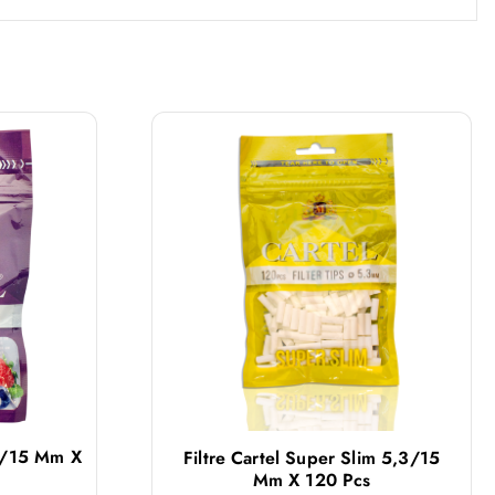
 6/15 Mm X
Filtre Cartel Super Slim 5,3/15
Mm X 120 Pcs