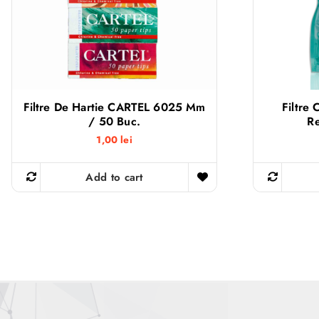
Filtre De Hartie CARTEL 6025 Mm
Filtre
/ 50 Buc.
Re
1,00
lei
Add to cart