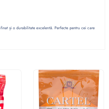
nat și o durabilitate excelentă. Perfecte pentru cei care