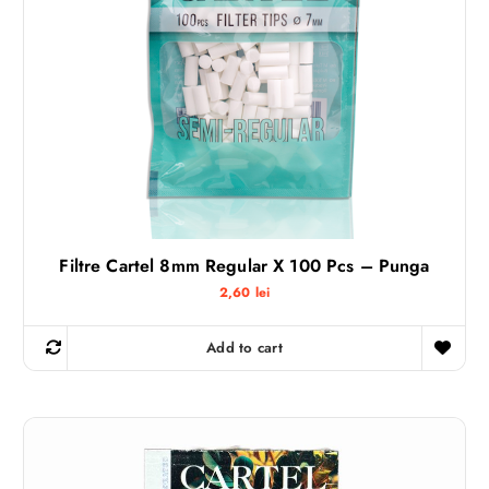
Filtre Cartel 8mm Regular X 100 Pcs – Punga
2,60
lei
Add to cart