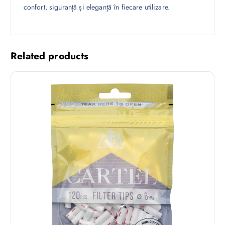
confort, siguranță și eleganță în fiecare utilizare.
Related products