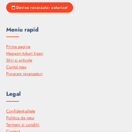
Devino revanzator autorizat
Meniu rapid
Prima pagina
Magazin tuburi tigari
Stiri si articole
Contul meu
Program revanzatori
Legal
Confidentialitate
Politica de retur
Termeni si conditii
Contact