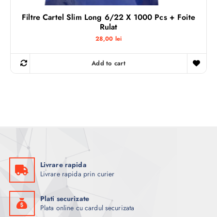
Filtre Cartel Slim Long 6/22 X 1000 Pcs + Foite
Rulat
28,00
lei
Add to cart
Livrare rapida
Livrare rapida prin curier
Plati securizate
Plata online cu cardul securizata