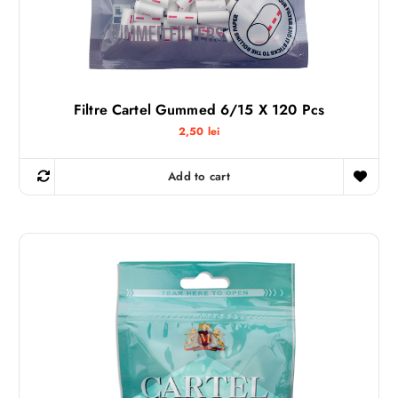
Filtre Cartel Gummed 6/15 X 120 Pcs
2,50
lei
Add to cart