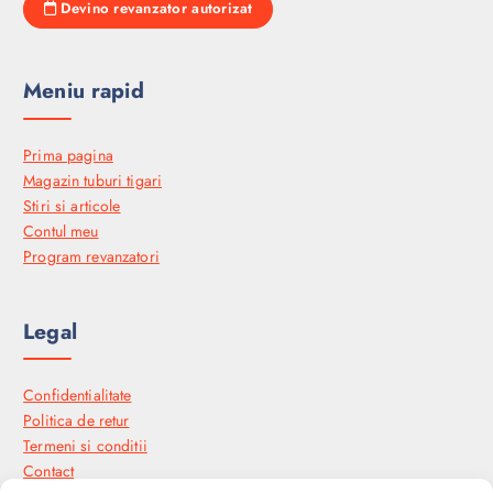
Devino revanzator autorizat
Meniu rapid
Prima pagina
Magazin tuburi tigari
Stiri si articole
Contul meu
Program revanzatori
Legal
Confidentialitate
Politica de retur
Termeni si conditii
Contact