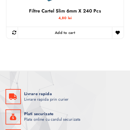
Filtre Cartel Slim 6mm X 240 Pcs
4,80
lei
Add to cart
Livrare rapida
Livrare rapida prin curier
Plati securizate
Plata online cu cardul securizata