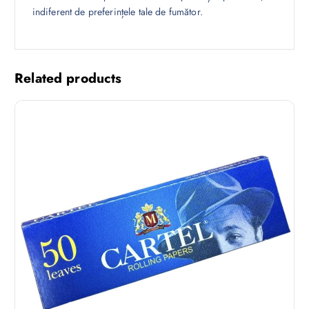
indiferent de preferințele tale de fumător.
Related products