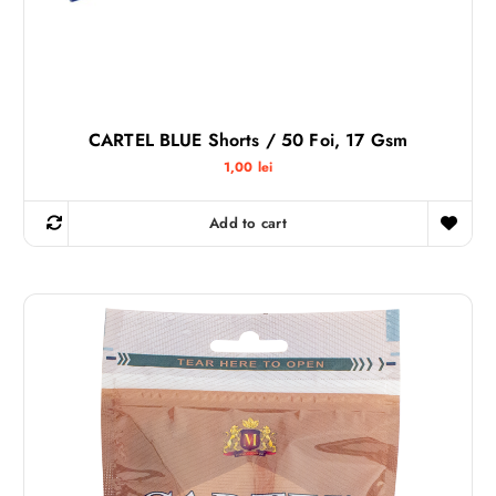
CARTEL BLUE Shorts / 50 Foi, 17 Gsm
1,00
lei
Add to cart