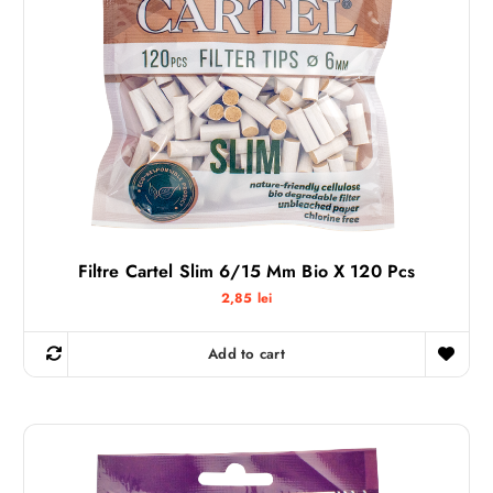
Filtre Cartel Slim 6/15 Mm Bio X 120 Pcs
2,85
lei
Add to cart