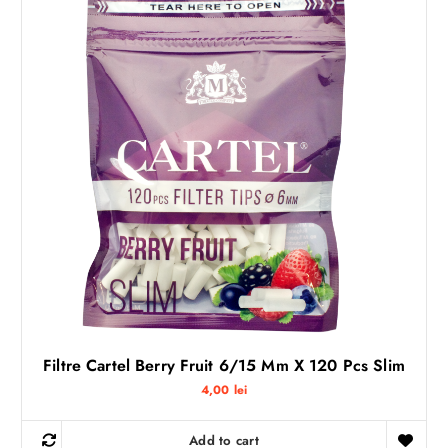
Filtre Cartel Berry Fruit 6/15 Mm X 120 Pcs Slim
4,00
lei
Add to cart