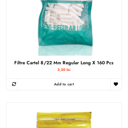
Filtre Cartel 8/22 Mm Regular Long X 160 Pcs
3,20
lei
Add to cart