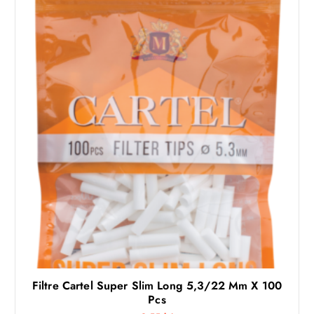
Filtre Cartel Super Slim Long 5,3/22 Mm X 100
Pcs