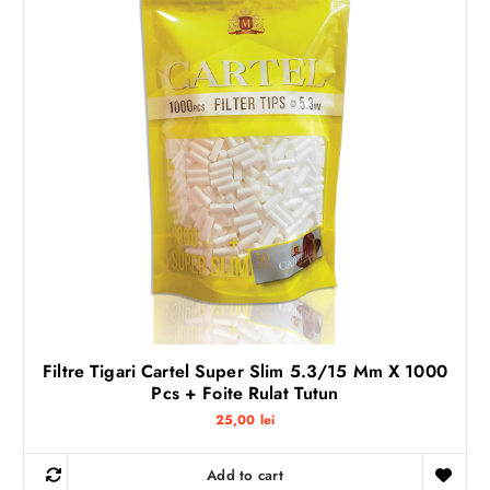
Filtre Tigari Cartel Super Slim 5.3/15 Mm X 1000
Pcs + Foite Rulat Tutun
25,00
lei
Add to cart