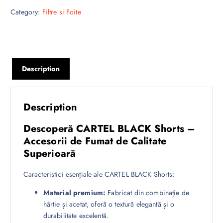
Category:
Filtre si Foite
Description
Description
Descoperă CARTEL BLACK Shorts –
Accesorii de Fumat de Calitate
Superioară
Caracteristici esențiale ale CARTEL BLACK Shorts:
Material premium:
Fabricat din combinație de
hârtie și acetat, oferă o textură elegantă și o
durabilitate excelentă.