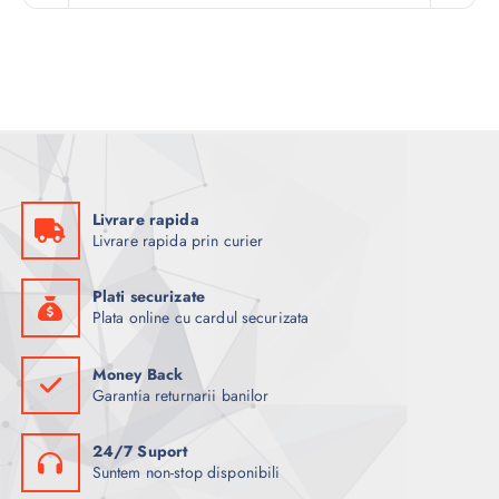
Livrare rapida
Livrare rapida prin curier
Plati securizate
Plata online cu cardul securizata
Money Back
Garantia returnarii banilor
24/7 Suport
Suntem non-stop disponibili