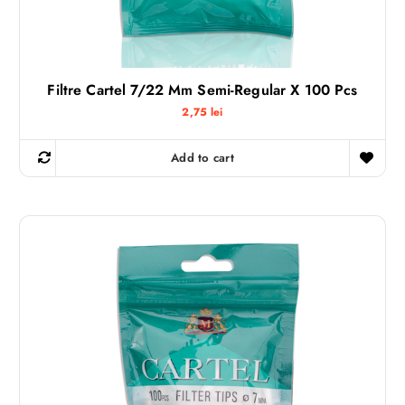
Filtre Cartel 7/22 Mm Semi-Regular X 100 Pcs
2,75
lei
Add to cart