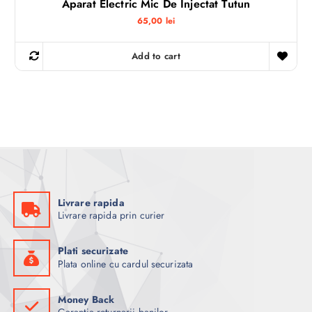
Aparat Electric Mic De Injectat Tutun
65,00
lei
Add to cart
Livrare rapida
Livrare rapida prin curier
Plati securizate
Plata online cu cardul securizata
Money Back