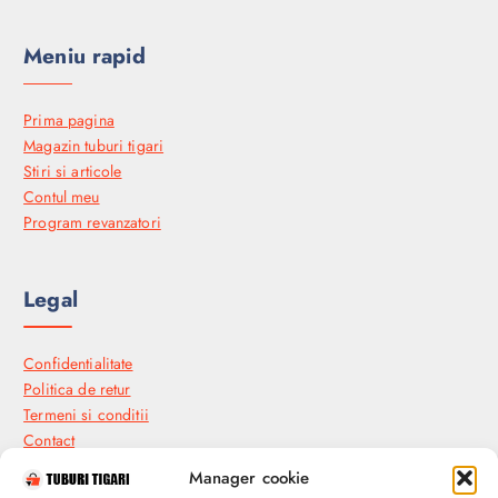
Meniu rapid
Prima pagina
Magazin tuburi tigari
Stiri si articole
Contul meu
Program revanzatori
Legal
Confidentialitate
Politica de retur
Termeni si conditii
Contact
Manager cookie