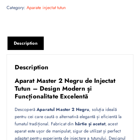
Category:
Aparate injectat tutun
Description
Description
Aparat Master 2 Negru de Injectat
Tutun – Design Modern și
Funcționalitate Excelentă
Descoperă
Aparatul Master 2 Negru
, soluția ideală
pentru cei care caută o alternativă elegantă și eficientă la
fumatul tradițional. Fabricat din
hârtie și acetat
, acest
aparat este ușor de manipulat, sigur de utilizat și perfect
adaptat pentru experiența de injectare a tutunului. Designul