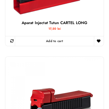
Aparat Injectat Tutun CARTEL LONG
17,50
lei
Add to cart