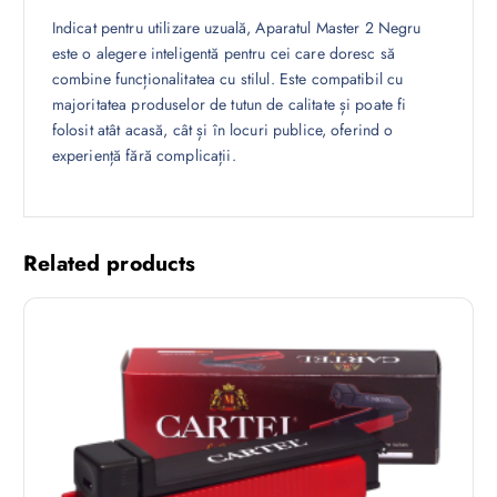
Indicat pentru utilizare uzuală, Aparatul Master 2 Negru
este o alegere inteligentă pentru cei care doresc să
combine funcționalitatea cu stilul. Este compatibil cu
majoritatea produselor de tutun de calitate și poate fi
folosit atât acasă, cât și în locuri publice, oferind o
experiență fără complicații.
Related products