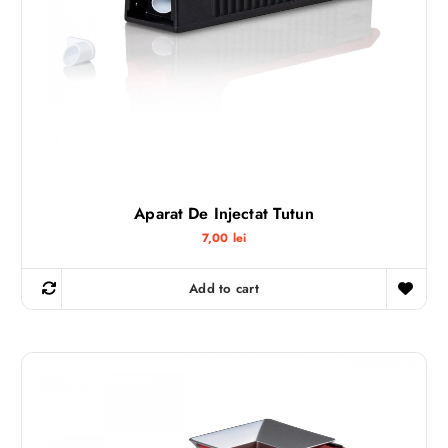
Aparat De Injectat Tutun
7,00
lei
Add to cart