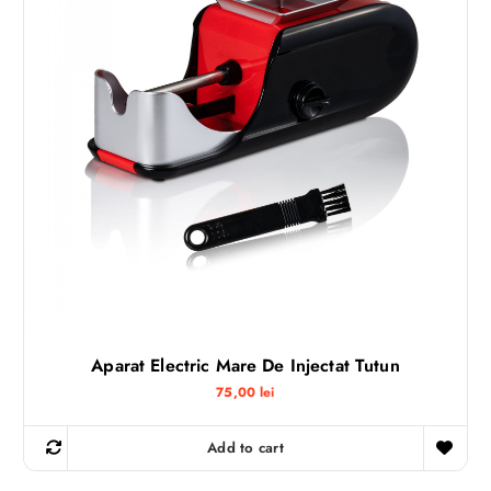
Aparat Electric Mare De Injectat Tutun
75,00
lei
Add to cart