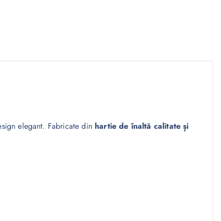
design elegant. Fabricate din
hartie de înaltă calitate și