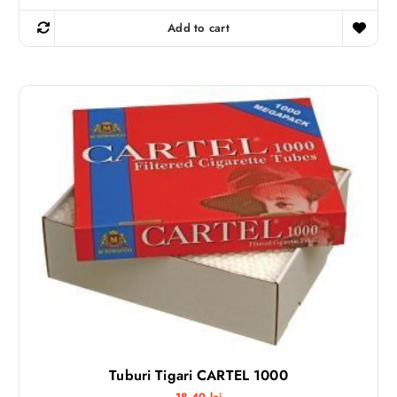
Add to cart
Tuburi Tigari CARTEL 1000