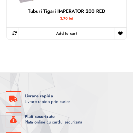
Tuburi Tigari IMPERATOR 200 RED
3,70
lei
Add to cart
Livrare rapida
Livrare rapida prin curier
Plati securizate
Plata online cu cardul securizata