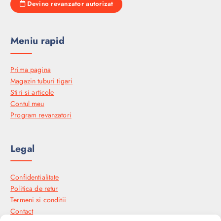
Devino revanzator autorizat
Meniu rapid
Prima pagina
Magazin tuburi tigari
Stiri si articole
Contul meu
Program revanzatori
Legal
Confidentialitate
Politica de retur
Termeni si conditii
Contact