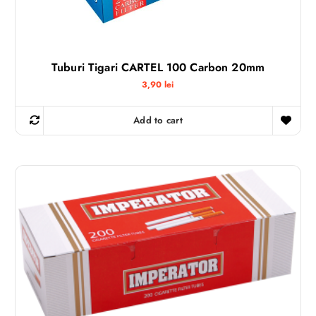
Tuburi Tigari CARTEL 100 Carbon 20mm
3,90
lei
Add to cart