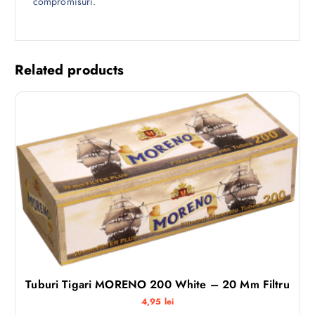
compromisuri.
Related products
Tuburi Tigari MORENO 200 White – 20 Mm Filtru
4,95
lei