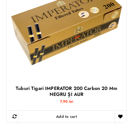
Tuburi Tigari IMPERATOR 200 Carbon 20 Mm
NEGRU ȘI AUR
7,90
lei
Add to cart