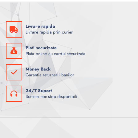
Livrare rapida
Livrare rapida prin curier
Plati securizate
Plata online cu cardul securizata
Money Back
Garantia returnarii banilor
24/7 Suport
Suntem non-stop disponibili