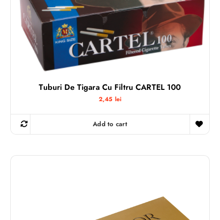
Tuburi De Tigara Cu Filtru CARTEL 100
2,45
lei
Add to cart