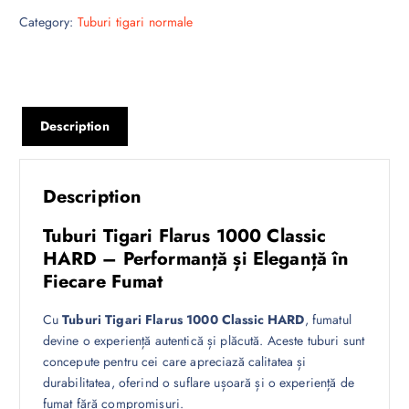
Category:
Tuburi tigari normale
Description
Description
Tuburi Tigari Flarus 1000 Classic
HARD – Performanță și Eleganță în
Fiecare Fumat
Cu
Tuburi Tigari Flarus 1000 Classic HARD
, fumatul
devine o experiență autentică și plăcută. Aceste tuburi sunt
concepute pentru cei care apreciază calitatea și
durabilitatea, oferind o suflare ușoară și o experiență de
fumat fără compromisuri.