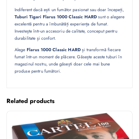
Indiferent dacă ești un fumător pasionat sau doar începeți,
Tuburi Tigari Flarus 1000 Classic HARD
sunt o alegere
excelentă pentru a îmbunătăți experiența de fumat.
Investește într-un accesoriu de calitate, conceput pentru
durabilitate și confort.
Alege
Flarus 1000 Classic HARD
și transformă fiecare
fumat într-un moment de plăcere. Găsește aceste tuburi în
magazinul nostru, unde găsești doar cele mai bune
produse pentru fumători.
Related products