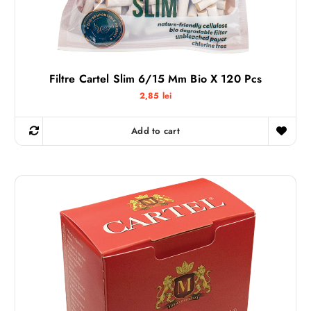
Filtre Cartel Slim 6/15 Mm Bio X 120 Pcs
2,85
lei
Add to cart