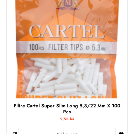
Filtre Cartel Super Slim Long 5,3/22 Mm X 100
Pcs
2,55
lei