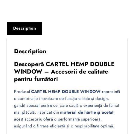
Description
Description
Descoperă CARTEL HEMP DOUBLE
WINDOW – Accesorii de calitate
pentru fumători
Produsul
CARTEL HEMP DOUBLE WINDOW
reprezintă
o combinație inovatoare de funcționalitate și design,
gândit special pentru cei care caută o experiență de fumat
mai plăcută. Fabricat din
material de hârtie și acetat
,
acest accesoriu oferă o performanță superioară,
asigurând o filtrare eficientă și o respirabilitate optimă.