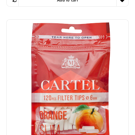
Add to cart