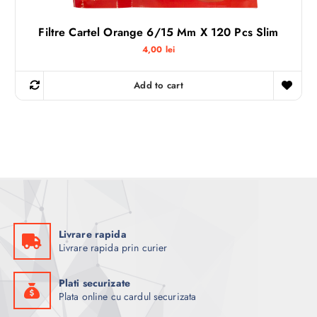
Filtre Cartel Orange 6/15 Mm X 120 Pcs Slim
4,00
lei
Add to cart
Livrare rapida
Livrare rapida prin curier
Plati securizate
Plata online cu cardul securizata