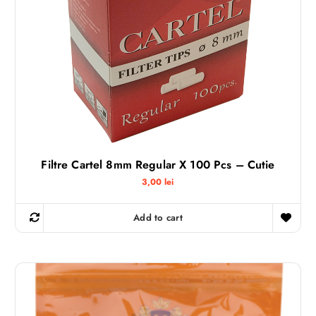
Filtre Cartel 8mm Regular X 100 Pcs – Cutie
3,00
lei
Add to cart