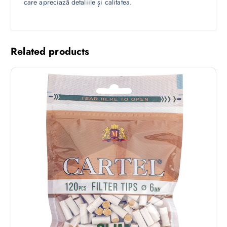
care apreciază detaliile și calitatea.
Related products