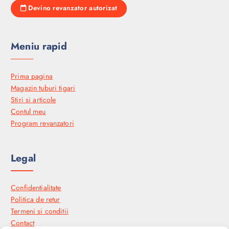
Devino revanzator autorizat
Meniu rapid
Prima pagina
Magazin tuburi tigari
Stiri si articole
Contul meu
Program revanzatori
Legal
Confidentialitate
Politica de retur
Termeni si conditii
Contact